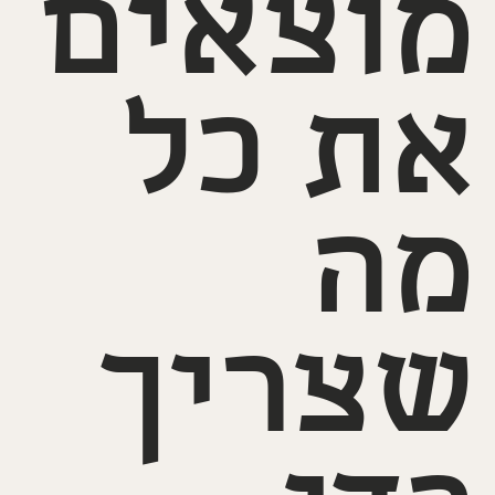
מוצאים
את כל
מה
שצריך