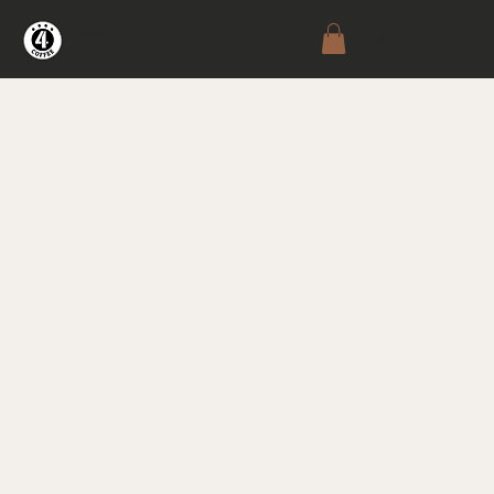
4Coffee