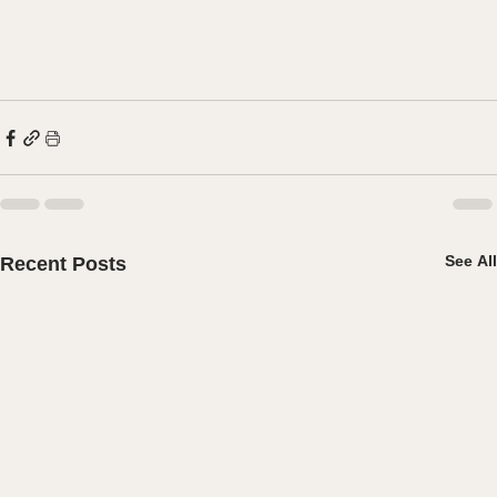
See All
Recent Posts