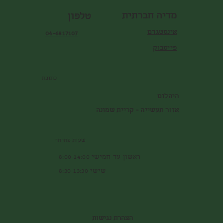
מדיה חברתית
טלפון
אינסטגרם
04-6817107
פייסבוק
כתובת
היהלום
אזור תעשייה - קריית שמונה
שעות פתיחה
ראשון עד חמישי 8:00-14:00
שישי 8:30-13:30
הצהרת נגישות