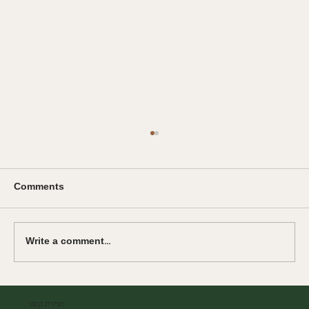
Comments
Write a comment...
המדריך לבחירת מכונת הקפה הבאה שלכם
יצירת קשר